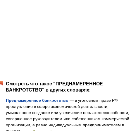
Смотреть что такое "ПРЕДНАМЕРЕННОЕ
БАНКРОТСТВО" в других словарях:
Преднамеренное банкротство
— в уголовном праве РФ
преступление в сфере экономической деятельности;
умышленное создание или увеличение неплатежеспособности,
совершенное руководителем или собственником коммерческой
организации, а равно индивидуальным предпринимателем в