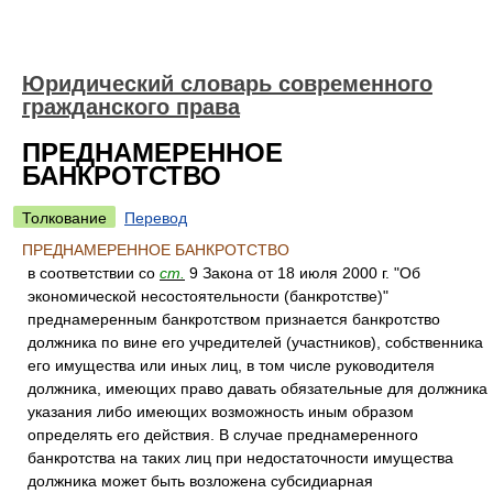
Юридический словарь современного
гражданского права
ПРЕДНАМЕРЕННОЕ
БАНКРОТСТВО
Толкование
Перевод
ПРЕДНАМЕРЕННОЕ БАНКРОТСТВО
в соответствии со
ст.
9 Закона от 18 июля 2000 г. "Об
экономической несостоятельности (банкротстве)"
преднамеренным банкротством признается банкротство
должника по вине его учредителей (участников), собственника
его имущества или иных лиц, в том числе руководителя
должника, имеющих право давать обязательные для должника
указания либо имеющих возможность иным образом
определять его действия. В случае преднамеренного
банкротства на таких лиц при недостаточности имущества
должника может быть возложена субсидиарная