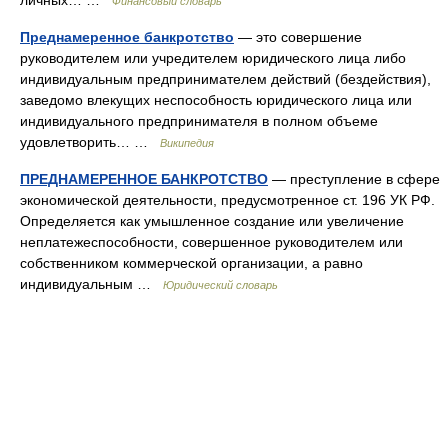
личных… …
Финансовый словарь
Преднамеренное банкротство
— это совершение
руководителем или учредителем юридического лица либо
индивидуальным предпринимателем действий (бездействия),
заведомо влекущих неспособность юридического лица или
индивидуального предпринимателя в полном объеме
удовлетворить… …
Википедия
ПРЕДНАМЕРЕННОЕ БАНКРОТСТВО
— преступление в сфере
экономической деятельности, предусмотренное ст. 196 УК РФ.
Определяется как умышленное создание или увеличение
неплатежеспособности, совершенное руководителем или
собственником коммерческой организации, а равно
индивидуальным …
Юридический словарь