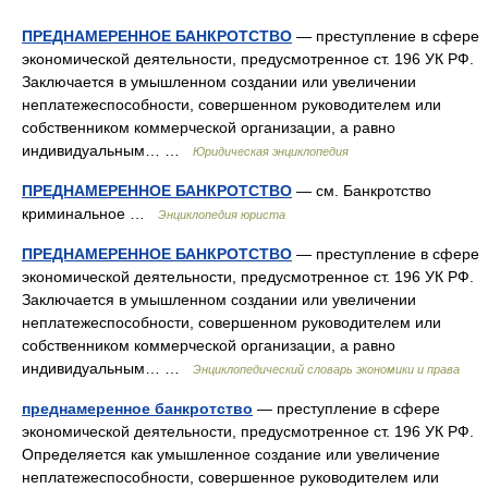
ПРЕДНАМЕРЕННОЕ БАНКРОТСТВО
— преступление в сфере
экономической деятельности, предусмотренное ст. 196 УК РФ.
Заключается в умышленном создании или увеличении
неплатежеспособности, совершенном руководителем или
собственником коммерческой организации, а равно
индивидуальным… …
Юридическая энциклопедия
ПРЕДНАМЕРЕННОЕ БАНКРОТСТВО
— см. Банкротство
криминальное …
Энциклопедия юриста
ПРЕДНАМЕРЕННОЕ БАНКРОТСТВО
— преступление в сфере
экономической деятельности, предусмотренное ст. 196 УК РФ.
Заключается в умышленном создании или увеличении
неплатежеспособности, совершенном руководителем или
собственником коммерческой организации, а равно
индивидуальным… …
Энциклопедический словарь экономики и права
преднамеренное банкротство
— преступление в сфере
экономической деятельности, предусмотренное ст. 196 УК РФ.
Определяется как умышленное создание или увеличение
неплатежеспособности, совершенное руководителем или