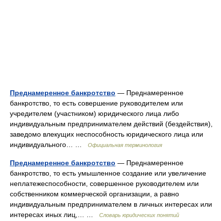
Преднамеренное банкротство
— Преднамеренное
банкротство, то есть совершение руководителем или
учредителем (участником) юридического лица либо
индивидуальным предпринимателем действий (бездействия),
заведомо влекущих неспособность юридического лица или
индивидуального… …
Официальная терминология
Преднамеренное банкротство
— Преднамеренное
банкротство, то есть умышленное создание или увеличение
неплатежеспособности, совершенное руководителем или
собственником коммерческой организации, а равно
индивидуальным предпринимателем в личных интересах или
интересах иных лиц,… …
Словарь юридических понятий